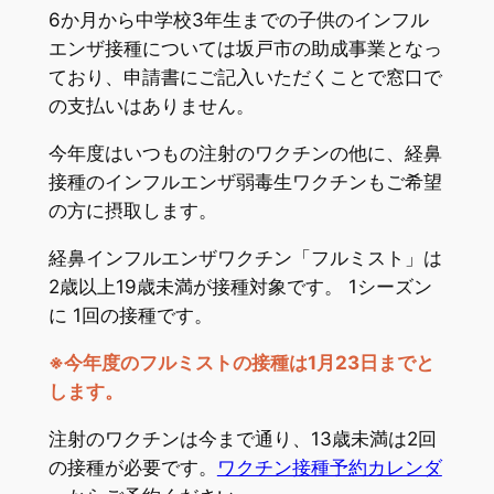
6か月から中学校3年生までの子供のインフル
エンザ接種については坂戸市の助成事業となっ
ており、申請書にご記入いただくことで窓口で
の支払いはありません。
今年度はいつもの注射のワクチンの他に、経鼻
接種のインフルエンザ弱毒生ワクチンもご希望
の方に摂取します。
経鼻インフルエンザワクチン「フルミスト」は
2歳以上19歳未満が接種対象です。 1シーズン
に 1回の接種です。
※今年度のフルミストの接種は1月23日までと
します。
注射のワクチンは今まで通り、13歳未満は2回
の接種が必要です。
ワクチン接種予約カレンダ