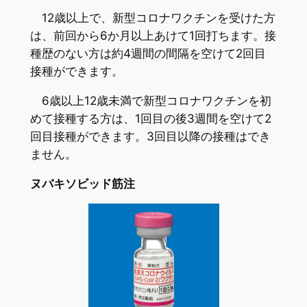
12歳以上で、新型コロナワクチンを受けた方
は、前回から6か月以上あけて1回打ちます。接
種歴のない方は約4週間の間隔を空けて2回目
接種ができます。
6歳以上12歳未満で新型コロナワクチンを初
めて接種する方は、1回目の後3週間を空けて2
回目接種ができます。3回目以降の接種はでき
ません。
ヌバキソビッド筋注